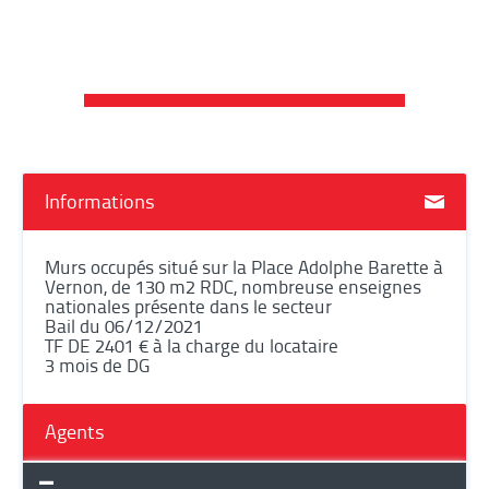
Informations
Murs occupés situé sur la Place Adolphe Barette à
Vernon, de 130 m2 RDC, nombreuse enseignes
nationales présente dans le secteur
Bail du 06/12/2021
TF DE 2401 € à la charge du locataire
3 mois de DG
Agents