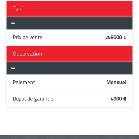
Tarif
Prix de vente
259000 €
Observation
Paiement
Mensuel
Dépot de garantie
4900 €