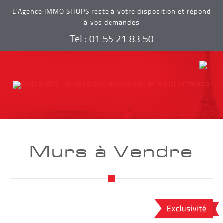
L’Agence IMMO SHOPS reste à votre disposition et répond
à vos demandes
Tel : 01 55 21 83 50
Murs à Vendre