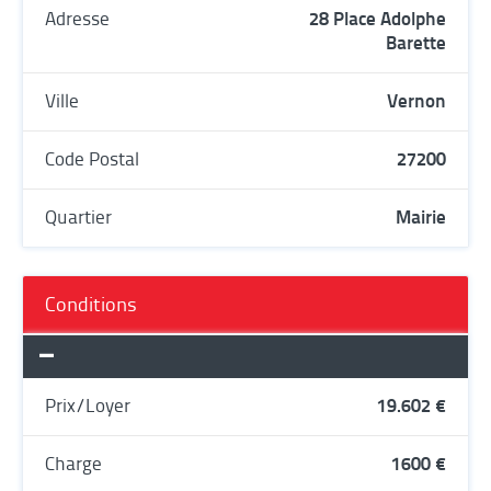
Adresse
28 Place Adolphe
Barette
Ville
Vernon
Code Postal
27200
Quartier
Mairie
Conditions
Prix/Loyer
19.602 €
Charge
1600 €